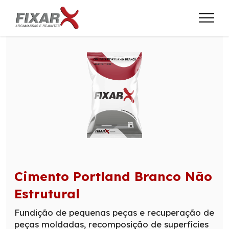
Cimento Portland Branco Não
Estrutural
Fundição de pequenas peças e recuperação de
peças moldadas, recomposição de superfícies